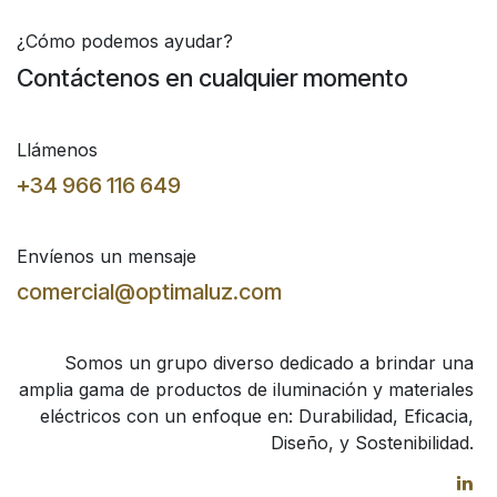
¿Cómo podemos ayudar?
Contáctenos en cualquier momento
Llámenos
+34 966 116 649
Envíenos un mensaje
comercial@optimaluz.com
Somos un grupo diverso dedicado a brindar una
amplia gama de productos de iluminación y materiales
eléctricos con un enfoque en: Durabilidad, Eficacia,
Diseño, y Sostenibilidad.