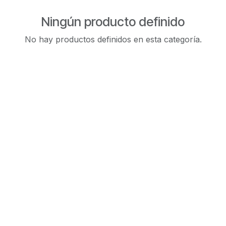
Ningún producto definido
No hay productos definidos en esta categoría.