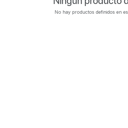
Ningún producto d
No hay productos definidos en es