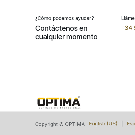
¿Cómo podemos ayudar?
Lláme
Contáctenos en
+34 
cualquier momento
English (US)
|
Esp
Copyright © OPTIMA