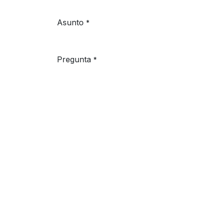
Asunto
*
Pregunta
*