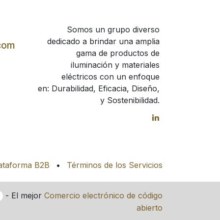
Somos un grupo diverso
dedicado a brindar una amplia
com
gama de productos de
iluminación y materiales
eléctricos con un enfoque
en: Durabilidad, Eficacia, Diseño,
y Sostenibilidad.
ataforma B2B
•
Términos de los Servicios
- El mejor
Comercio electrónico de código
abierto