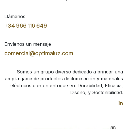
Llámenos
+34 966 116 649
Envíenos un mensaje
comercial@optimaluz.com
Somos un grupo diverso dedicado a brindar una
amplia gama de productos de iluminación y materiales
eléctricos con un enfoque en: Durabilidad, Eficacia,
Diseño, y Sostenibilidad.