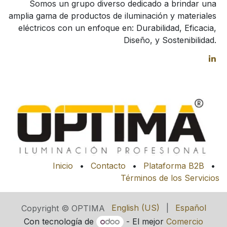
Somos un grupo diverso dedicado a brindar una
amplia gama de productos de iluminación y materiales
eléctricos con un enfoque en: Durabilidad, Eficacia,
Diseño, y Sostenibilidad.
Inicio
•
Contacto
•
Plataforma B2B
•
Términos de los Servicios
English (US)
|
Español
Copyright © OPTIMA
Con tecnología de
- El mejor
Comercio