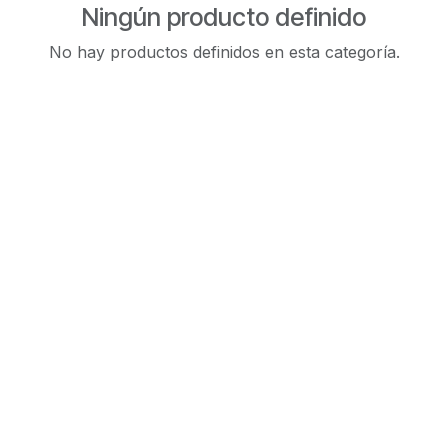
Ningún producto definido
No hay productos definidos en esta categoría.