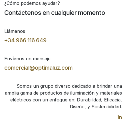
¿Cómo podemos ayudar?
Contáctenos en cualquier momento
Llámenos
+34 966 116 649
Envíenos un mensaje
comercial@optimaluz.com
Somos un grupo diverso dedicado a brindar una
amplia gama de productos de iluminación y materiales
eléctricos con un enfoque en: Durabilidad, Eficacia,
Diseño, y Sostenibilidad.