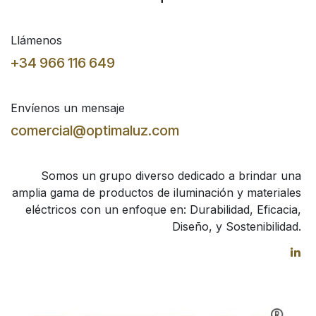
Llámenos
+34 966 116 649
Envíenos un mensaje
comercial@optimaluz.com
Somos un grupo diverso dedicado a brindar una
amplia gama de productos de iluminación y materiales
eléctricos con un enfoque en: Durabilidad, Eficacia,
Diseño, y Sostenibilidad.