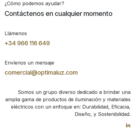
¿Cómo podemos ayudar?
Contáctenos en cualquier momento
Llámenos
+34 966 116 649
Envíenos un mensaje
comercial@optimaluz.com
Somos un grupo diverso dedicado a brindar una
amplia gama de productos de iluminación y materiales
eléctricos con un enfoque en: Durabilidad, Eficacia,
Diseño, y Sostenibilidad.