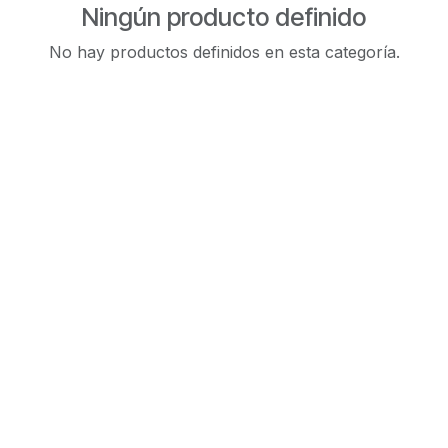
Ningún producto definido
No hay productos definidos en esta categoría.