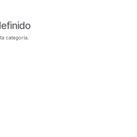
efinido
ta categoría.