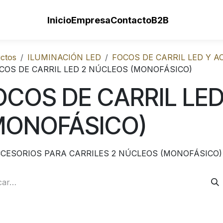
Inicio
Empresa
Contacto
B2B
ctos
ILUMINACIÓN LED
FOCOS DE CARRIL LED Y A
COS DE CARRIL LED 2 NÚCLEOS (MONOFÁSICO)
OCOS DE CARRIL LE
MONOFÁSICO)
CESORIOS PARA CARRILES 2 NÚCLEOS (MONOFÁSICO)