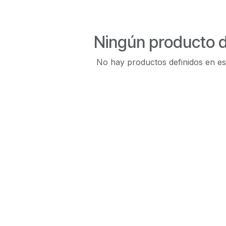
Ningún producto d
No hay productos definidos en es