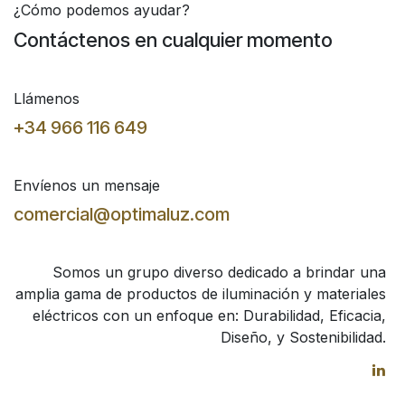
¿Cómo podemos ayudar?
Contáctenos en cualquier momento
Llámenos
+34 966 116 649
Envíenos un mensaje
comercial@optimaluz.com
Somos un grupo diverso dedicado a brindar una
amplia gama de productos de iluminación y materiales
eléctricos con un enfoque en: Durabilidad, Eficacia,
Diseño, y Sostenibilidad.