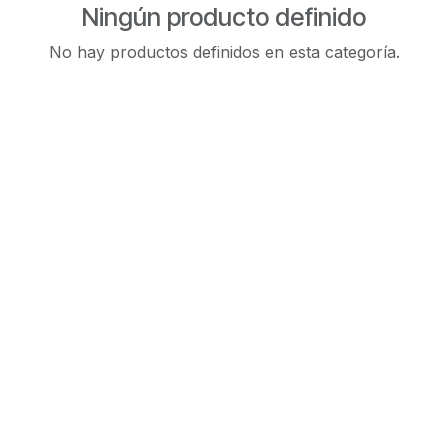
Ningún producto definido
No hay productos definidos en esta categoría.