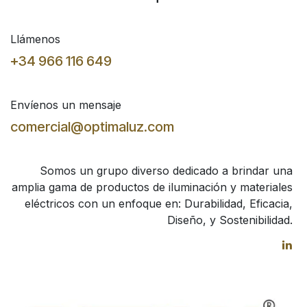
Llámenos
+34 966 116 649
Envíenos un mensaje
comercial@optimaluz.com
Somos un grupo diverso dedicado a brindar una
amplia gama de productos de iluminación y materiales
eléctricos con un enfoque en: Durabilidad, Eficacia,
Diseño, y Sostenibilidad.