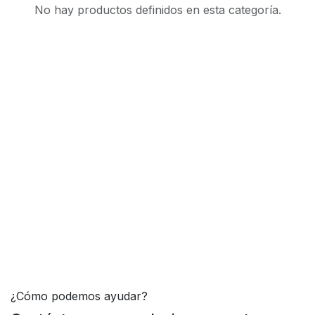
No hay productos definidos en esta categoría.
¿Cómo podemos ayudar?