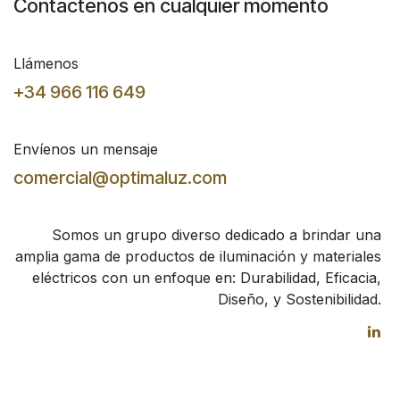
Contáctenos en cualquier momento
Llámenos
+34 966 116 649
Envíenos un mensaje
comercial@optimaluz.com
Somos un grupo diverso dedicado a brindar una
amplia gama de productos de iluminación y materiales
eléctricos con un enfoque en: Durabilidad, Eficacia,
Diseño, y Sostenibilidad.