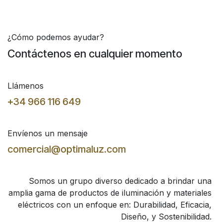
¿Cómo podemos ayudar?
Contáctenos en cualquier momento
Llámenos
+34 966 116 649
Envíenos un mensaje
comercial@optimaluz.com
Somos un grupo diverso dedicado a brindar una
amplia gama de productos de iluminación y materiales
eléctricos con un enfoque en: Durabilidad, Eficacia,
Diseño, y Sostenibilidad.