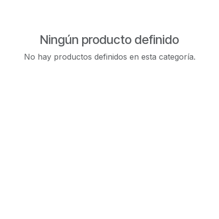
Ningún producto definido
No hay productos definidos en esta categoría.