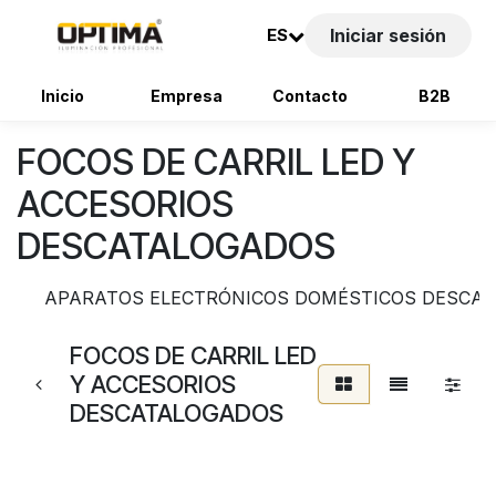
ES
Iniciar sesión
Inicio
Empresa
Contacto
B2B
Ir al contenido
FOCOS DE CARRIL LED Y
ACCESORIOS
DESCATALOGADOS
APARATOS ELECTRÓNICOS DOMÉSTICOS DESCA
FOCOS DE CARRIL LED
Y ACCESORIOS
DESCATALOGADOS