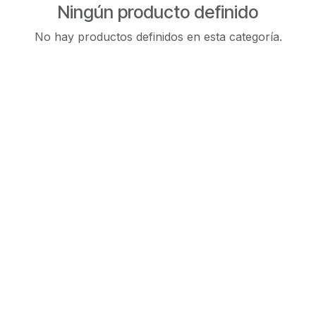
Ningún producto definido
No hay productos definidos en esta categoría.