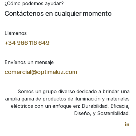
¿Cómo podemos ayudar?
Contáctenos en cualquier momento
Llámenos
+34 966 116 649
Envíenos un mensaje
comercial@optimaluz.com
Somos un grupo diverso dedicado a brindar una
amplia gama de productos de iluminación y materiales
eléctricos con un enfoque en: Durabilidad, Eficacia,
Diseño, y Sostenibilidad.